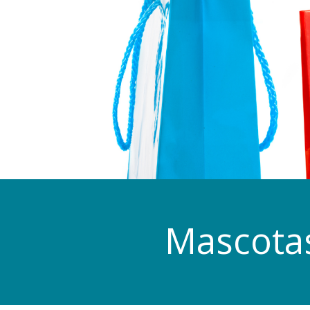
Mascotas