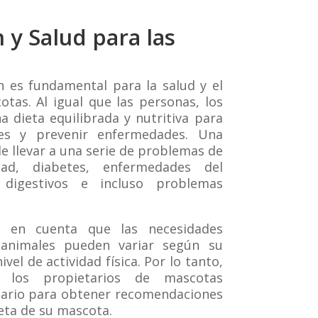
 y Salud para las
 es fundamental para la salud y el
otas. Al igual que las personas, los
a dieta equilibrada y nutritiva para
es y prevenir enfermedades. Una
e llevar a una serie de problemas de
ad, diabetes, enfermedades del
 digestivos e incluso problemas
r en cuenta que las necesidades
s animales pueden variar según su
vel de actividad física. Por lo tanto,
 los propietarios de mascotas
nario para obtener recomendaciones
ieta de su mascota.