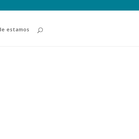
de estamos