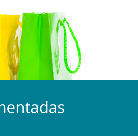
imentadas