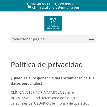
986 40 00 11
609 098 790
clinica.afarola@gmail.com
Seleccionar página
Politica de privacidad
¿Quién es el responsable del tratamiento de tus
datos personales?
CLÍNICA VETERINARIA AFAROLA SL es el
RESPONSABLE del tratamiento de los datos
personales del USUARIO y le informa de que estos