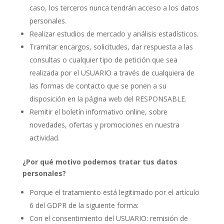
caso, los terceros nunca tendrán acceso a los datos
personales.
Realizar estudios de mercado y análisis estadísticos.
Tramitar encargos, solicitudes, dar respuesta a las
consultas o cualquier tipo de petición que sea
realizada por el USUARIO a través de cualquiera de
las formas de contacto que se ponen a su
disposición en la página web del RESPONSABLE.
Remitir el boletín informativo online, sobre
novedades, ofertas y promociones en nuestra
actividad.
¿Por qué motivo podemos tratar tus datos
personales?
Porque el tratamiento está legitimado por el artículo
6 del GDPR de la siguiente forma:
Con el consentimiento del USUARIO: remisión de