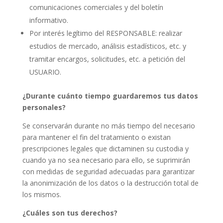
comunicaciones comerciales y del boletín
informativo.
Por interés legítimo del RESPONSABLE: realizar
estudios de mercado, análisis estadísticos, etc. y
tramitar encargos, solicitudes, etc. a petición del
USUARIO.
¿Durante cuánto tiempo guardaremos tus datos
personales?
Se conservarán durante no más tiempo del necesario
para mantener el fin del tratamiento o existan
prescripciones legales que dictaminen su custodia y
cuando ya no sea necesario para ello, se suprimirán
con medidas de seguridad adecuadas para garantizar
la anonimización de los datos o la destrucción total de
los mismos.
¿Cuáles son tus derechos?