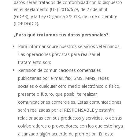
datos serán tratados de conformidad con lo dispuesto
en el Reglamento (UE) 2016/679, de 27 de abril
(GDPR), y la Ley Orgánica 3/2018, de 5 de diciembre
(LOPDGDD).
¿Para qué tratamos tus datos personales?
Para informar sobre nuestros servicios veterinarios.
Las operaciones previstas para realizar el
tratamiento son:
Remisión de comunicaciones comerciales
publicitarias por e-mail, fax, SMS, MMS, redes
sociales o cualquier otro medio electrónico o físico,
presente o futuro, que posibilite realizar
comunicaciones comerciales. Estas comunicaciones
serán realizadas por el RESPONSABLE y estarán
relacionadas con sus productos y servicios, o de sus
colaboradores o proveedores, con los que este haya
alcanzado algún acuerdo de promoción. En este