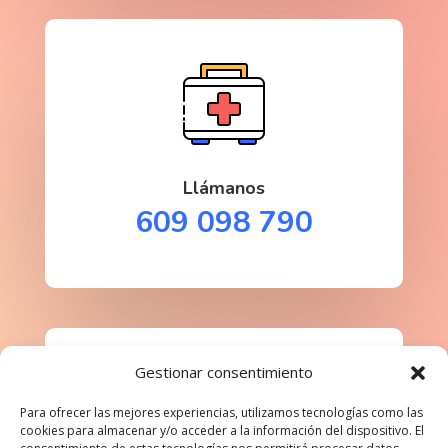
Llámanos
609 098 790
Gestionar consentimiento
Para ofrecer las mejores experiencias, utilizamos tecnologías como las
cookies para almacenar y/o acceder a la información del dispositivo. El