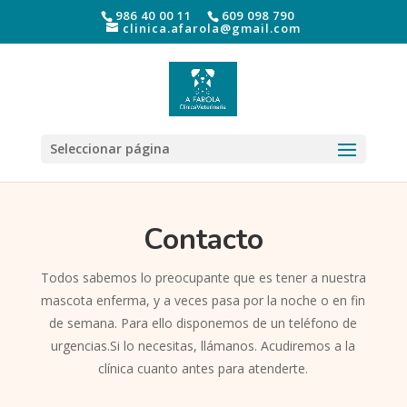
986 40 00 11
609 098 790
clinica.afarola@gmail.com
Seleccionar página
Contacto
Todos sabemos lo preocupante que es tener a nuestra
mascota enferma, y a veces pasa por la noche o en fin
de semana. Para ello disponemos de un teléfono de
urgencias.Si lo necesitas, llámanos. Acudiremos a la
clínica cuanto antes para atenderte.