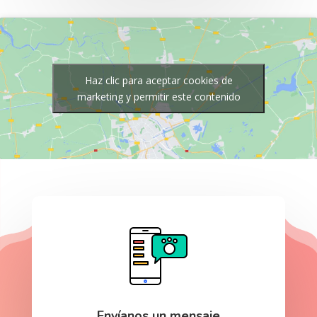
Haz clic para aceptar cookies de
marketing y permitir este contenido
Envíanos un mensaje