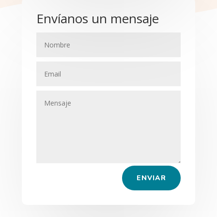
Envíanos un mensaje
ENVIAR