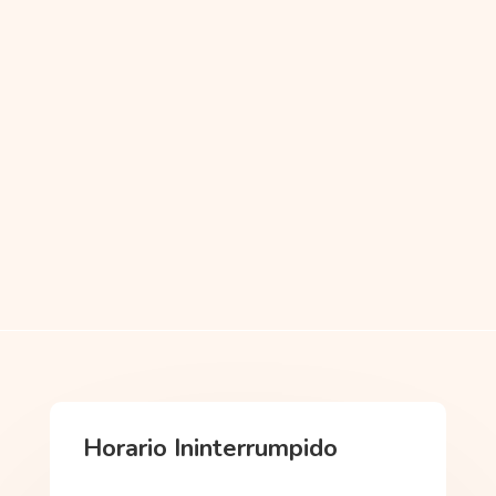
Horario Ininterrumpido