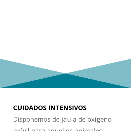
CUIDADOS INTENSIVOS
Disponemos de jaula de oxígeno
móvil para aquellos animales