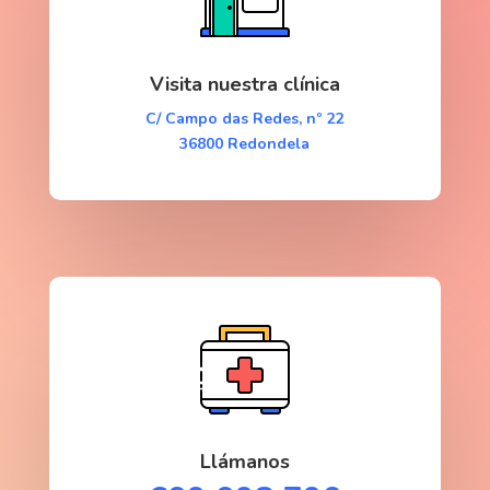
Visita nuestra clínica
C/ Campo das Redes, nº 22
36800
Redondela
Llámanos