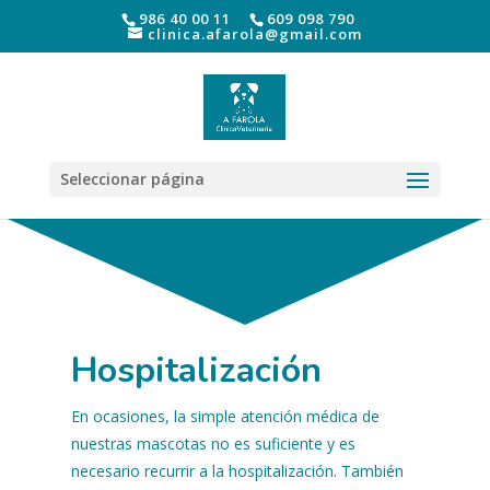
986 40 00 11
609 098 790
clinica.afarola@gmail.com
Seleccionar página
Hospitalización
En ocasiones, la simple atención médica de
nuestras mascotas no es suficiente y es
necesario recurrir a la hospitalización. También