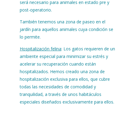
será necesario para animales en estado pre y
post-operatorio.
También tenemos una zona de paseo en el
jardín para aquellos animales cuya condición se
lo permite.
Hospitalización felina
: Los gatos requieren de un
ambiente especial para minimizar su estrés y
acelerar su recuperación cuando están
hospitalizados. Hemos creado una zona de
hospitalización exclusiva para ellos, que cubre
todas las necesidades de comodidad y
tranquilidad, a través de unos habitáculos
especiales diseñados exclusivamente para ellos.